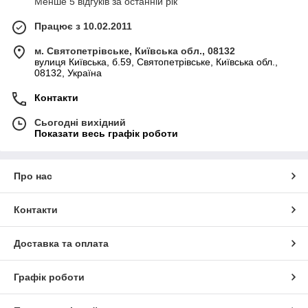
Менше 5 відгуків за останній рік
Працює з 10.02.2011
м. Святопетрівське, Київська обл., 08132
вулиця Київська, б.59, Святопетрівське, Київська обл.,
08132, Україна
Контакти
Сьогодні вихідний
Показати весь графік роботи
Про нас
Контакти
Доставка та оплата
Графік роботи