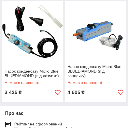
Насос конденсату Micro Blue
Насос конденсату Micro Blue
BLUEDIAMOND (під
BLUEDIAMOND (під датчики)
ванночку)
Немає в наявності
Немає в наявності
3 425
4 605
₴
₴
Про нас
Рейтинг не сформований