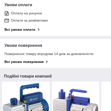
Умови оплати
Оплата на рахунок
Оплата за реквізитами
Всі умови оплати
Умови повернення
Повернення товару впродовж 14 днів за домовленістю
Всі умови повернення
Подібні товари компанії