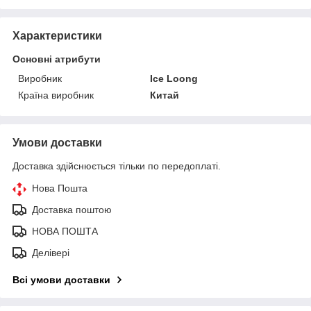
Характеристики
Основні атрибути
Виробник
Ice Loong
Країна виробник
Китай
Умови доставки
Доставка здійснюється тільки по передоплаті.
Нова Пошта
Доставка поштою
НОВА ПОШТА
Делівері
Всі умови доставки