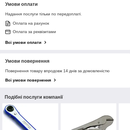
Умови оплати
Надання послуги тільки по передоплаті.
Оплата на рахунок
Оплата за реквізитами
Всі умови оплати
Умови повернення
Повернення товару впродовж 14 днів за домовленістю
Всі умови повернення
Подібні послуги компанії