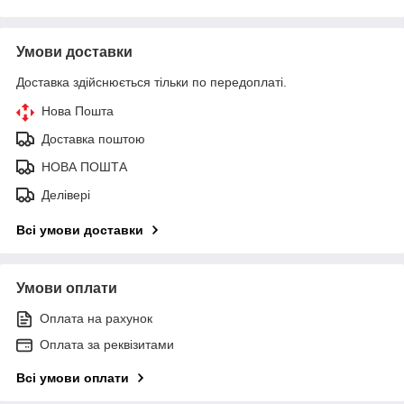
Умови доставки
Доставка здійснюється тільки по передоплаті.
Нова Пошта
Доставка поштою
НОВА ПОШТА
Делівері
Всі умови доставки
Умови оплати
Оплата на рахунок
Оплата за реквізитами
Всі умови оплати