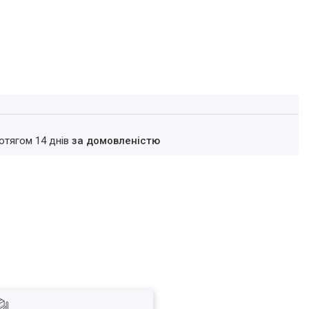
ротягом 14 днів
за домовленістю