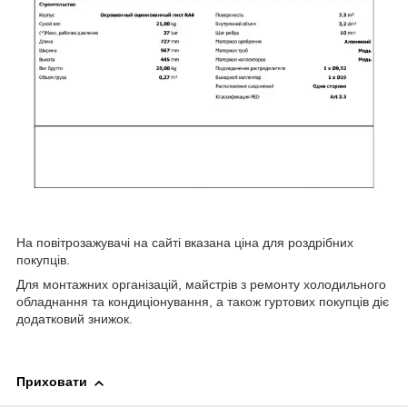
На повітрозажувачі на сайті вказана ціна для роздрібних
покупців.
Для монтажних організацій, майстрів з ремонту холодильного
обладнання та кондиціонування, а також гуртових покупців діє
додатковий знижок.
Приховати