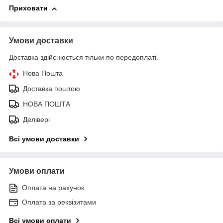
Приховати
Умови доставки
Доставка здійснюється тільки по передоплаті.
Нова Пошта
Доставка поштою
НОВА ПОШТА
Делівері
Всі умови доставки
Умови оплати
Оплата на рахунок
Оплата за реквізитами
Всі умови оплати