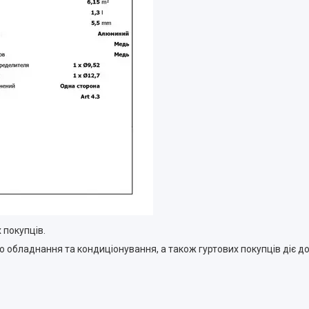
 покупців.
 обладнання та кондиціонування, а також гуртових покупців діє д