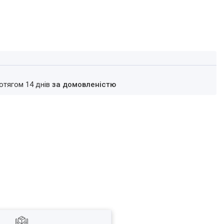
ротягом 14 днів
за домовленістю