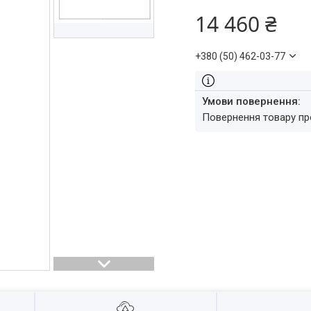
14 460 ₴
+380 (50) 462-03-77
повернення товару п