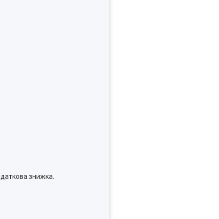
одаткова знижка.