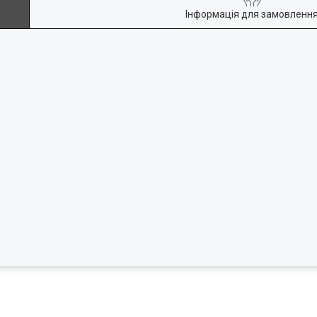
Інформація для замовленн