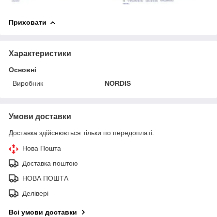
Приховати
Характеристики
Основні
Виробник
NORDIS
Умови доставки
Доставка здійснюється тільки по передоплаті.
Нова Пошта
Доставка поштою
НОВА ПОШТА
Делівері
Всі умови доставки