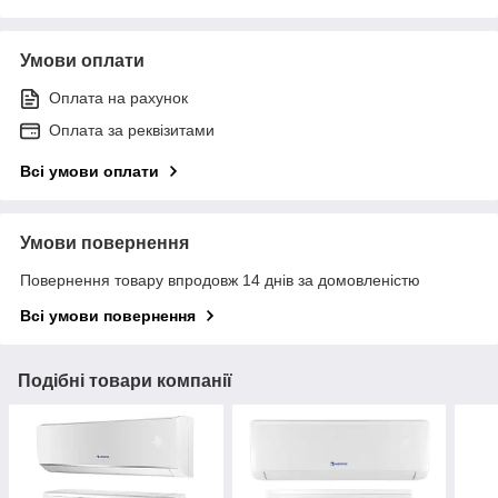
Умови оплати
Оплата на рахунок
Оплата за реквізитами
Всі умови оплати
Умови повернення
Повернення товару впродовж 14 днів за домовленістю
Всі умови повернення
Подібні товари компанії