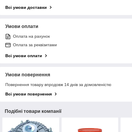
Всі умови доставки
Умови оплати
Оплата на рахунок
Оплата за реквізитами
Всі умови оплати
Умови повернення
Повернення товару впродовж 14 днів за домовленістю
Всі умови повернення
Подібні товари компанії