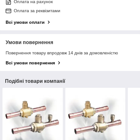
Оплата на рахунок
Оплата за реквізитами
Всі умови оплати
Умови повернення
Повернення товару впродовж 14 днів за домовленістю
Всі умови повернення
Подібні товари компанії