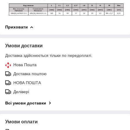
Приховати
Умови доставки
Доставка здійснюється тільки по передоплаті.
Нова Пошта
Доставка поштою
НОВА ПОШТА
Делівері
Всі умови доставки
Умови оплати