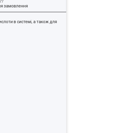
ля замовлення
слоти в системі, а також для