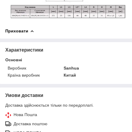
Приховати
Характеристики
Основні
Виробник
Sanhua
Країна виробник
Китай
Умови доставки
Доставка здійснюється тільки по передоплаті.
Нова Пошта
Доставка поштою