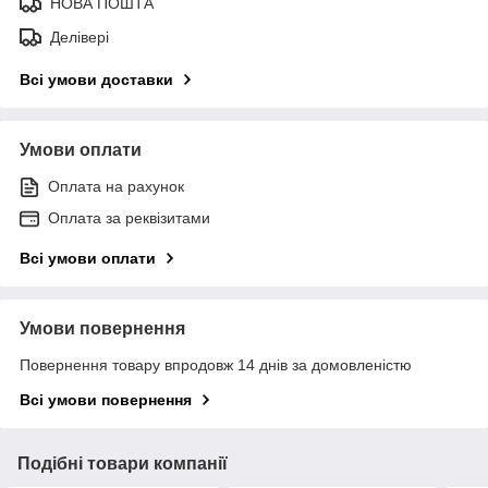
НОВА ПОШТА
Делівері
Всі умови доставки
Умови оплати
Оплата на рахунок
Оплата за реквізитами
Всі умови оплати
Умови повернення
Повернення товару впродовж 14 днів за домовленістю
Всі умови повернення
Подібні товари компанії