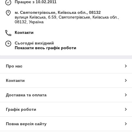
Працює з 10.02.2011
м. Святопетрівське, Київська обл., 08132
вулиця Київська, б.59, Святопетрівське, Київська обл.,
08132, Україна
Контакти
Сьогодні вихідний
Показати весь графік роботи
Про нас
Контакти
Доставка та оплата
Графік роботи
Повна версія сайту