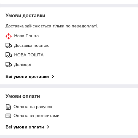
Умови доставки
Доставка здійснюється тільки по передоплаті.
Нова Пошта
Доставка поштою
НОВА ПОШТА
Делівері
Всі умови доставки
Умови оплати
Оплата на рахунок
Оплата за реквізитами
Всі умови оплати