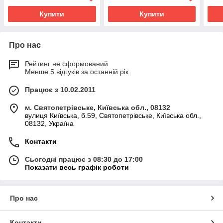
Купити
Купити
Про нас
Рейтинг не сформований
Менше 5 відгуків за останній рік
Працює з 10.02.2011
м. Святопетрівське, Київська обл., 08132
вулиця Київська, б.59, Святопетрівське, Київська обл.,
08132, Україна
Контакти
Сьогодні працює з 08:30 до 17:00
Показати весь графік роботи
Про нас
Контакти