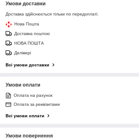
Умови доставки
Доставка здійснюється тільки по передоплаті.
Нова Пошта
Доставка поштою
НОВА ПОШТА
Делівері
Всі умови доставки
Умови оплати
Оплата на рахунок
Оплата за реквізитами
Всі умови оплати
Умови повернення