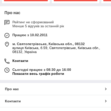
Про нас
Рейтинг не сформований
Менше 5 відгуків за останній рік
Працює з 10.02.2011
м. Святопетрівське, Київська обл., 08132
вулиця Київська, б.59, Святопетрівське, Київська обл.,
08132, Україна
Контакти
Сьогодні працює з 08:30 до 16:00
Показати весь графік роботи
Про нас
Контакти