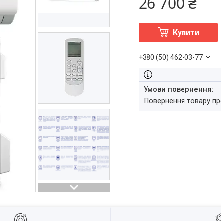
26 700 ₴
Купити
+380 (50) 462-03-77
повернення товару п