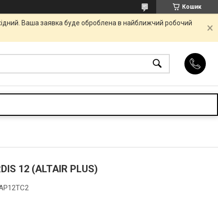
Кошик
ихідний. Ваша заявка буде оброблена в найближчий робочий
DIS 12 (ALTAIR PLUS)
-AP12TC2