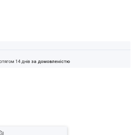
ротягом 14 днів
за домовленістю