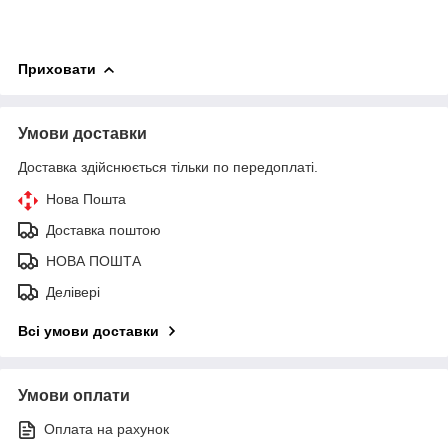
Приховати
Умови доставки
Доставка здійснюється тільки по передоплаті.
Нова Пошта
Доставка поштою
НОВА ПОШТА
Делівері
Всі умови доставки
Умови оплати
Оплата на рахунок