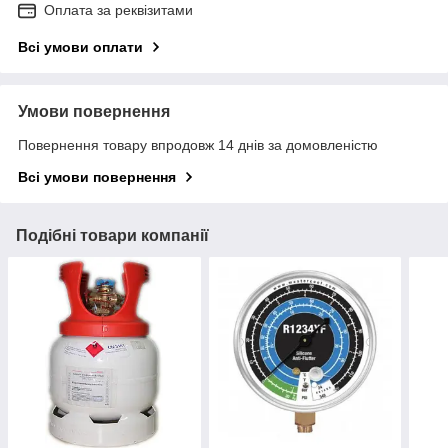
Оплата за реквізитами
Всі умови оплати
Умови повернення
Повернення товару впродовж 14 днів за домовленістю
Всі умови повернення
Подібні товари компанії