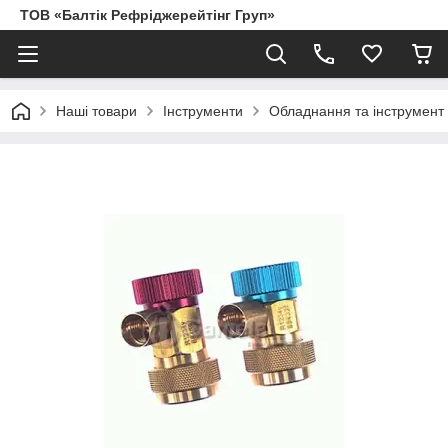
ТОВ «Балтік Рефріджерейтінг Груп»
Наші товари
Інструменти
Обладнання та інструмент