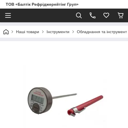
ТОВ «Балтік Рефріджерейтінг Груп»
Наші товари
Інструменти
Обладнання та інструмент