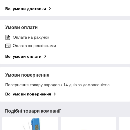
Всі умови доставки
Умови оплати
Оплата на рахунок
Оплата за реквізитами
Всі умови оплати
Умови повернення
Повернення товару впродовж 14 днів за домовленістю
Всі умови повернення
Подібні товари компанії