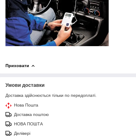
Приховати
Умови доставки
Доставка здійснюється тільки по передоплаті.
Нова Пошта
Доставка поштою
НОВА ПОШТА
Делівері