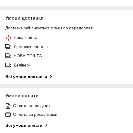
Умови доставки
Доставка здійснюється тільки по передоплаті.
Нова Пошта
Доставка поштою
НОВА ПОШТА
Делівері
Всі умови доставки
Умови оплати
Оплата на рахунок
Оплата за реквізитами
Всі умови оплати