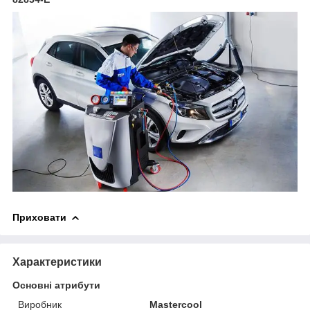
Приховати
Характеристики
Основні атрибути
Виробник
Mastercool