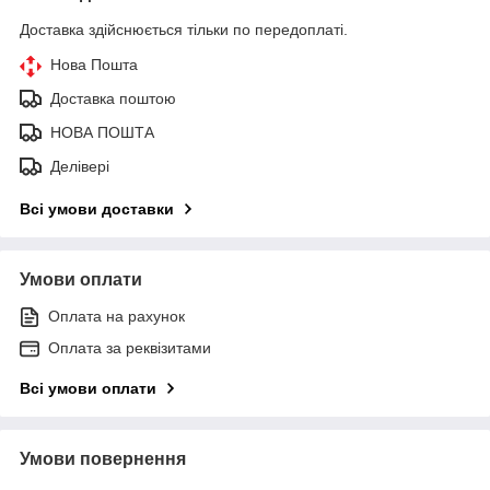
Доставка здійснюється тільки по передоплаті.
Нова Пошта
Доставка поштою
НОВА ПОШТА
Делівері
Всі умови доставки
Умови оплати
Оплата на рахунок
Оплата за реквізитами
Всі умови оплати
Умови повернення