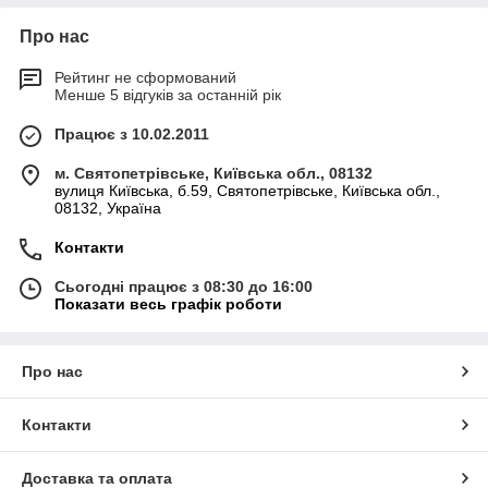
Про нас
Рейтинг не сформований
Менше 5 відгуків за останній рік
Працює з 10.02.2011
м. Святопетрівське, Київська обл., 08132
вулиця Київська, б.59, Святопетрівське, Київська обл.,
08132, Україна
Контакти
Сьогодні працює з 08:30 до 16:00
Показати весь графік роботи
Про нас
Контакти
Доставка та оплата