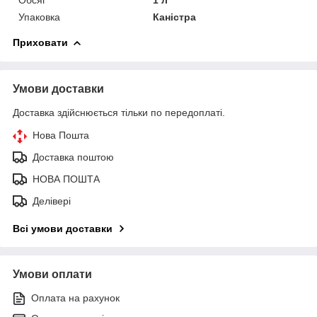
Упаковка
Каністра
Приховати
Умови доставки
Доставка здійснюється тільки по передоплаті.
Нова Пошта
Доставка поштою
НОВА ПОШТА
Делівері
Всі умови доставки
Умови оплати
Оплата на рахунок