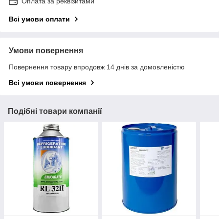
Оплата за реквізитами
Всі умови оплати
Умови повернення
Повернення товару впродовж 14 днів за домовленістю
Всі умови повернення
Подібні товари компанії