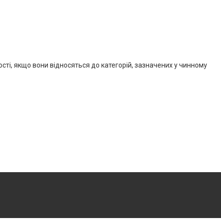
ості, якщо вони відносяться до категорій, зазначених у чинному