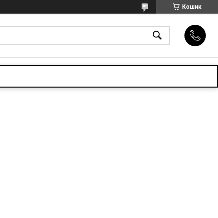
Кошик