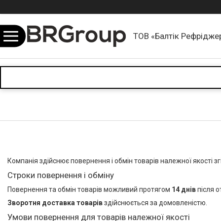
ТОВ «Балтік Рефріджер
Компанія здійснює повернення і обмін товарів належної якості з
Строки повернення і обміну
Повернення та обмін товарів можливий протягом
14 днів
після о
Зворотня доставка товарів
здійснюється за домовленістю.
Умови повернення для товарів належної якості