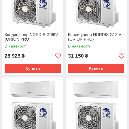
Кондиціонер NORDIS G09IV
Кондиціонер NORDIS G12IV
(ORION PRO)
(ORION PRO)
В наявності
В наявності
28 925
31 150
₴
₴
Купити
Купити